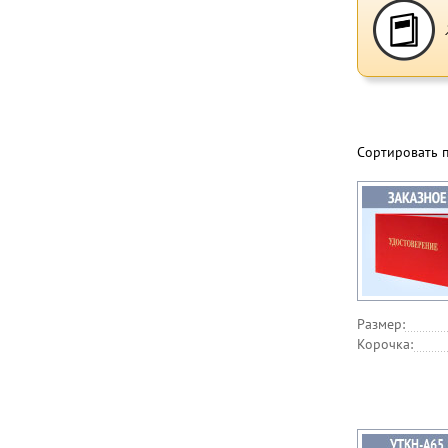
Сортировать 
Размер:
Корочка: