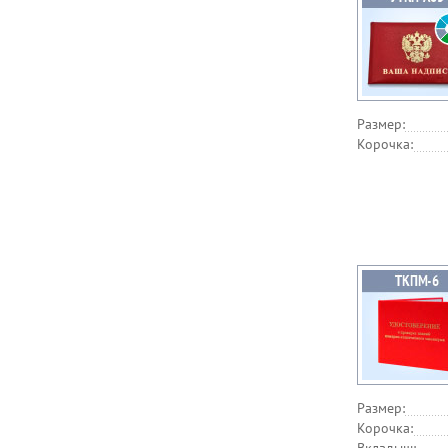
Размер:
Корочка:
Размер:
Корочка: