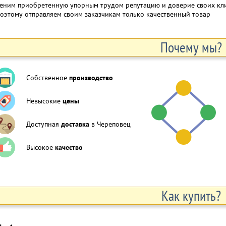
еним приобретенную упорным трудом репутацию и доверие своих клие
оэтому отправляем своим заказчикам только качественный товар
Почему мы?
Собственное
производство
Невысокие
цены
Доступная
доставка
в Череповец
Высокое
качество
Как купить?