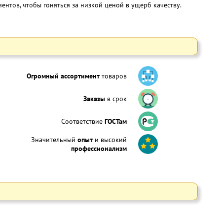
нтов, чтобы гоняться за низкой ценой в ущерб качеству.
Огромный ассортимент
товаров
Заказы
в срок
Соответствие
ГОСТам
Значительный
опыт
и высокий
профессионализм