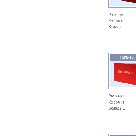
Размер:
Корочка:
Вкладыш:
Размер:
Корочка:
Вкладыш: