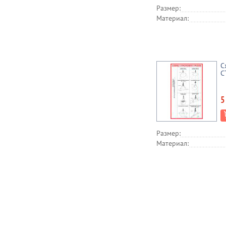
Размер:
Материал:
С
С
5
Размер:
Материал: