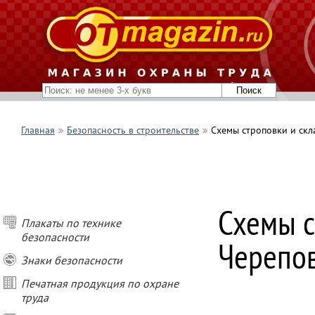
Главная
Безопасность в строительстве
Схемы строповки и скл
Схемы с
Плакаты по технике
безопасности
Черепо
Знаки безопасности
Печатная продукция по охране
труда